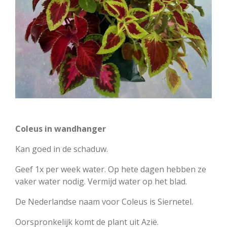
Coleus in wandhanger
Kan goed in de schaduw.
Geef 1x per week water. Op hete dagen hebben ze
vaker water nodig. Vermijd water op het blad.
De Nederlandse naam voor Coleus is Siernetel.
Oorspronkelijk komt de plant uit Azië.