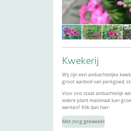
Kwekerij
Wij zijn een ambachtelijke kwek
groot aanbod van perkgoed, s
Voor ons staat ambachtelijk we
iedere plant maximaal kan groe
werken? Klik dan hier:
Met zorg gekweekt