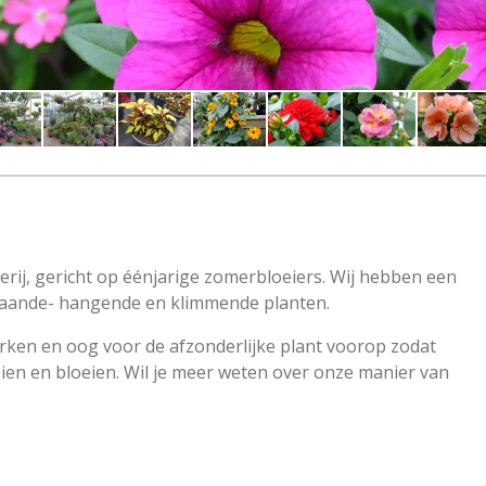
erij, gericht op éénjarige zomerbloeiers. Wij hebben een
taande- hangende en klimmende planten.
rken en oog voor de afzonderlijke plant voorop zodat
ien en bloeien. Wil je meer weten over onze manier van