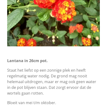
Lantana in 26cm pot.
Staat het liefst op een zonnige plek en heeft
regelmatig water nodig. De grond mag nooit
helemaal uitdrogen, maar er mag ook geen water
in de pot blijven staan. Dat zorgt ervoor dat de
wortels gaan rotten.
Bloeit van mei t/m oktober.