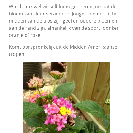
Wordt ook wel wisselbloem genoemd, omdat de
bloem van kleur veranderd. Jonge bloemen in het
midden van de tros zijn geel en oudere bloemen
aan de rand zijn, afhankelijk van de soort, donker
oranje of roze.
Komt oorspronkelijk uit de Midden-Amerikaanse
tropen.