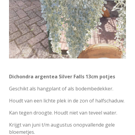
Dichondra argentea Silver Falls 13cm potjes
Geschikt als hangplant of als bodembedekker.
Houdt van een lichte plek in de zon of halfschaduw.
Kan tegen droogte. Houdt niet van teveel water.
Krijgt van juni t/m augustus onopvallende gele
bloemetjes.