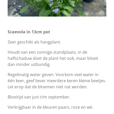
Scaevola in 13cm pot
Zeer geschikt als hangplant.
Houdt van een zonnige standplaats, in de
halfschaduw doet de plant het ook, maar bloeit
dan minder uitbundig.
Regelmatig water geven. Voorkom veel water in
één keer, geef liever meerdere keren kleine beetjes.
Let erop dat de bloemen niet nat worden.
Bloeitijd van juni t/m september.
Verkrijgbaar in de kleuren paars, roze en wit.