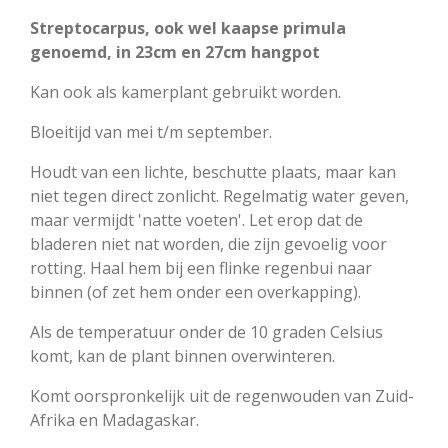
Streptocarpus, ook wel kaapse primula
genoemd,
in 23cm en 27cm hangpot
Kan ook als kamerplant gebruikt worden.
Bloeitijd van mei t/m september.
Houdt van een lichte, beschutte plaats, maar kan
niet tegen direct zonlicht. Regelmatig water geven,
maar vermijdt 'natte voeten'. Let erop dat de
bladeren niet nat worden, die zijn gevoelig voor
rotting. Haal hem bij een flinke regenbui naar
binnen (of zet hem onder een overkapping).
Als de temperatuur onder de 10 graden Celsius
komt, kan de plant binnen overwinteren.
Komt oorspronkelijk uit de regenwouden van Zuid-
Afrika en Madagaskar.