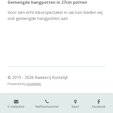
Gemengde hangpotten in 27cm potten
Voor een echt kleurspectakel in uw tuin bieden wij
ook gemengde hangpotten aan.
© 2019 - 2026 Kwekerij Kostelijk
Powered by
JouwWeb
E-mailadres
Telefoonnummer
Kaart
Facebook