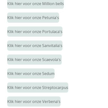
Klik hier voor onze Million bells
Klik hier voor onze Petunia's
Klik hier voor onze Portulaca's
Klik hier voor onze Sanvitalia's
Klik hier voor onze Scaevola's
Klik hier voor onze Sedum
Klik hier voor onze Streptocarpus
Klik hier voor onze Verbena's