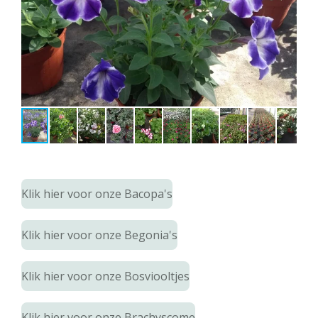
Klik hier voor onze Bacopa's
Klik hier voor onze Begonia's
Klik hier voor onze Bosviooltjes
Klik hier voor onze Brachyscome