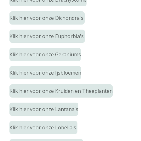
Klik hier voor onze Dichondra's
Klik hier voor onze Euphorbia's
Klik hier voor onze Geraniums
Klik hier voor onze Ijsbloemen
Klik hier voor onze Kruiden en Theeplanten
Klik hier voor onze Lantana's
Klik hier voor onze Lobelia's