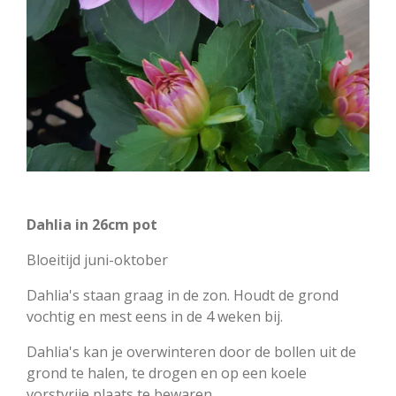
Dahlia in 26cm pot
Bloeitijd juni-oktober
Dahlia's staan graag in de zon. Houdt de grond
vochtig en mest eens in de 4 weken bij.
Dahlia's kan je overwinteren door de bollen uit de
grond te halen, te drogen en op een koele
vorstvrije plaats te bewaren.