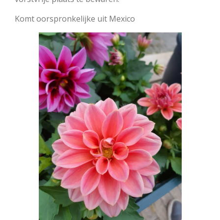
Komt oorspronkelijke uit Mexico