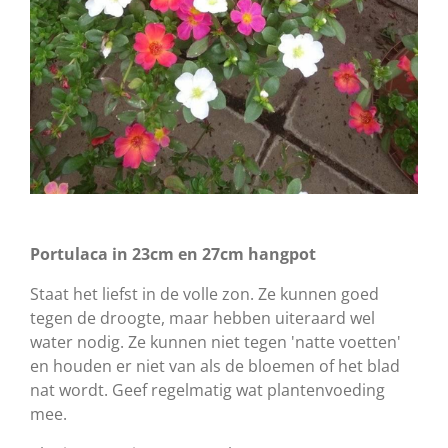
Portulaca in 23cm en 27cm hangpot
Staat het liefst in de volle zon. Ze kunnen goed
tegen de droogte, maar hebben uiteraard wel
water nodig. Ze kunnen niet tegen 'natte voetten'
en houden er niet van als de bloemen of het blad
nat wordt. Geef regelmatig wat plantenvoeding
mee.