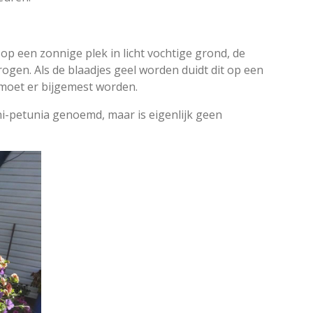
 op een zonnige plek in licht vochtige grond, de
ogen. Als de blaadjes geel worden duidt dit op een
 moet er bijgemest worden.
i-petunia genoemd, maar is eigenlijk geen