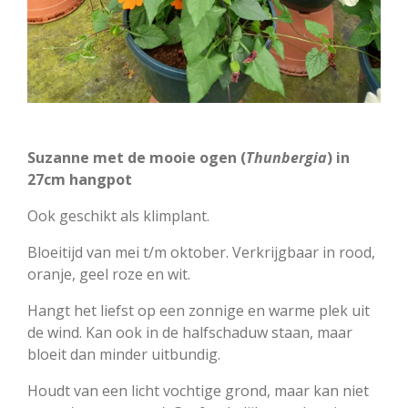
Suzanne met de mooie ogen (
Thunbergia
) in
27cm hangpot
Ook geschikt als klimplant.
Bloeitijd van mei t/m oktober. Verkrijgbaar in rood,
oranje, geel roze en wit.
Hangt het liefst op een zonnige en warme plek uit
de wind. Kan ook in de halfschaduw staan, maar
bloeit dan minder uitbundig.
Houdt van een licht vochtige grond, maar kan niet