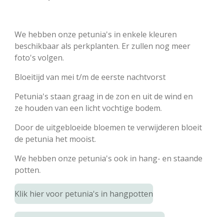
We hebben onze petunia's in enkele kleuren
beschikbaar als perkplanten. Er zullen nog meer
foto's volgen.
Bloeitijd van mei t/m de eerste nachtvorst
Petunia's staan graag in de zon en uit de wind en
ze houden van een licht vochtige bodem.
Door de uitgebloeide bloemen te verwijderen bloeit
de petunia het mooist.
We hebben onze petunia's ook in hang- en staande
potten.
Klik hier voor petunia's in hangpotten