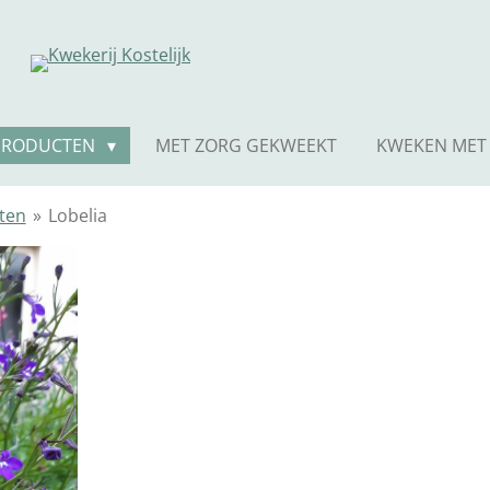
PRODUCTEN
MET ZORG GEKWEEKT
KWEKEN MET
ten
»
Lobelia