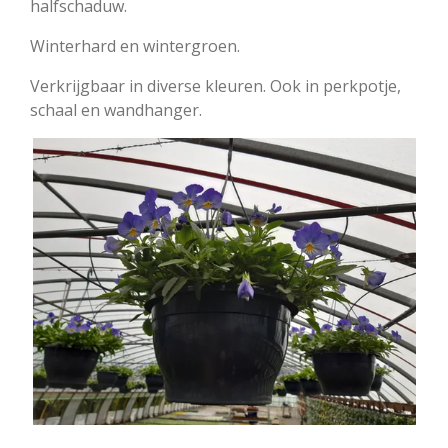
halfschaduw.
Winterhard en wintergroen.
Verkrijgbaar in diverse kleuren. Ook in perkpotje,
schaal en wandhanger.