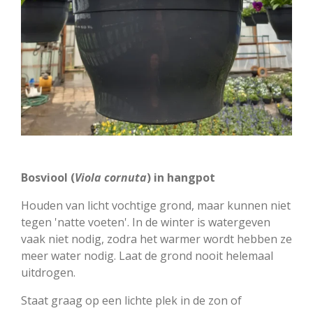
Bosviool (
Viola cornuta
) in hangpot
Houden van licht vochtige grond, maar kunnen niet
tegen 'natte voeten'. In de winter is watergeven
vaak niet nodig, zodra het warmer wordt hebben ze
meer water nodig. Laat de grond nooit helemaal
uitdrogen.
Staat graag op een lichte plek in de zon of