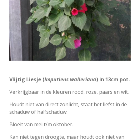
Vlijtig Liesje (
Impatiens walleriana
) in 13cm pot.
Verkrijgbaar in de kleuren rood, roze, paars en wit.
Houdt niet van direct zonlicht, staat het liefst in de
schaduw of halfschaduw.
Bloeit van mei t/m oktober.
Kan niet tegen droogte, maar houdt ook niet van